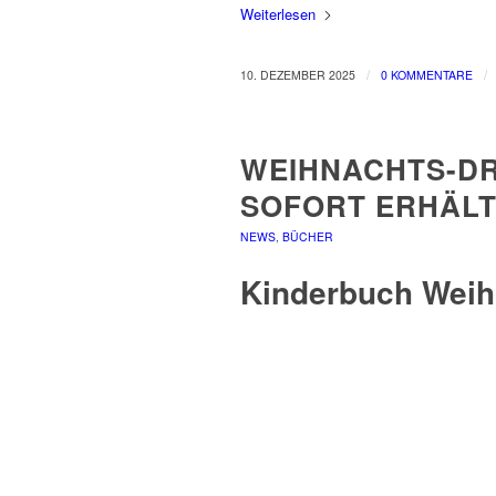
Weiterlesen
/
/
10. DEZEMBER 2025
0 KOMMENTARE
WEIHNACHTS-D
SOFORT ERHÄLT
NEWS
,
BÜCHER
Kinderbuch Weih