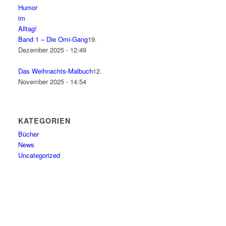
Band 1 – Die Omi-Gang
19.
Dezember 2025 - 12:49
Das Weihnachts-Malbuch
12.
November 2025 - 14:54
KATEGORIEN
Bücher
News
Uncategorized