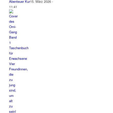
Abenteuer Kur
15. März 2026 -
11:41