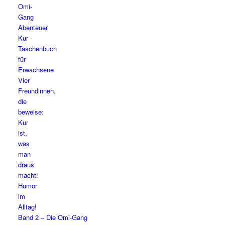
Band 2 – Die Omi-Gang