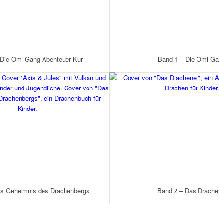
 Die Omi-Gang Abenteuer Kur
Band 1 – Die Omi-Ga
as Geheimnis des Drachenbergs
Band 2 – Das Drache