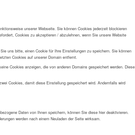
unktionsweise unserer Webseite. Sie können Cookies jederzeit blockieren
efordert, Cookies zu akzeptieren / abzulehnen, wenn Sie unsere Website
e uns bitte, einen Cookie für Ihre Einstellungen zu speichern. Sie können
etzten Cookies auf unserer Domain entfernt.
 keine Cookies anzeigen, die von anderen Domains gespeichert werden. Diese
wei Cookies, damit diese Einstellung gespeichert wird. Andernfalls wird
bezogene Daten von Ihnen speichern, können Sie diese hier deaktivieren.
Änderungen werden nach einem Neuladen der Seite wirksam.