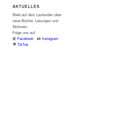
AKTUELLES
Bleib auf dem Laufenden über
neue Bücher, Lesungen und
Aktionen.
Folge uns auf:
📘
Facebook
📸
Instagram
🎥
TikTok