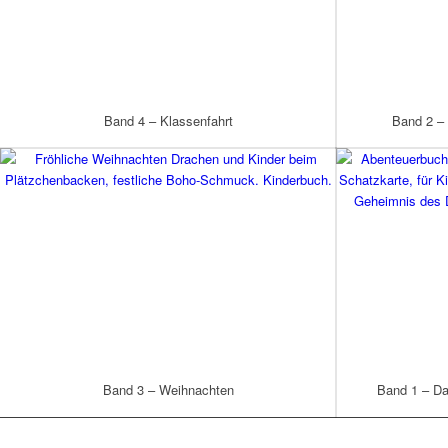
Band 4 – Klassenfahrt
Band 2 –
Band 3 – Weihnachten
Band 1 – D