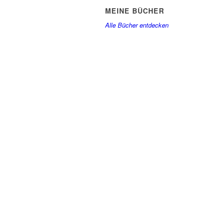
MEINE BÜCHER
Alle Bücher entdecken