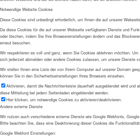
Notwendige Website Cookies
Diese Cookies sind unbedingt erforderlich, um Ihnen die auf unserer Webseit
Da diese Cookies für die auf unserer Webseite verfügbaren Dienste und Funkt
oder löschen, indem Sie Ihre Browsereinstellungen ändern und das Blockiere
erneut besuchen.
Wir respektieren es voll und ganz, wenn Sie Cookies ablehnen möchten. Um z
sich jederzeit abmelden oder andere Cookies zulassen, um unsere Dienste v
Wir stellen Ihnen eine Liste der von Ihrem Computer auf unserer Domain ge
können Sie in den Sicherheitseinstellungen Ihres Browsers einsehen.
Aktivieren, damit die Nachrichtenleiste dauerhaft ausgeblendet wird und 
diese Mitteilung bei jedem Seitenladen eingeblendet werden.
Hier klicken, um notwendige Cookies zu aktivieren/deaktivieren.
Andere externe Dienste
Wir nutzen auch verschiedene externe Dienste wie Google Webfonts, Google 
Bitte beachten Sie, dass eine Deaktivierung dieser Cookies die Funktionali
Google Webfont Einstellungen: