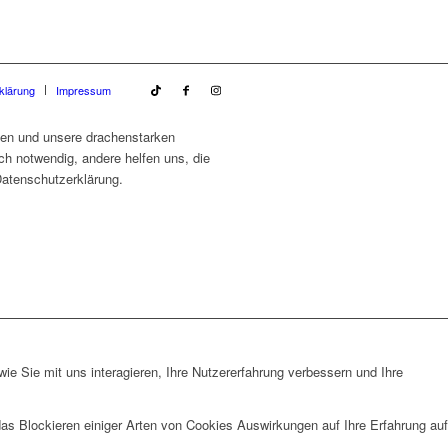
klärung
Impressum
ten und unsere drachenstarken
h notwendig, andere helfen uns, die
Datenschutzerklärung.
e Sie mit uns interagieren, Ihre Nutzererfahrung verbessern und Ihre
das Blockieren einiger Arten von Cookies Auswirkungen auf Ihre Erfahrung auf