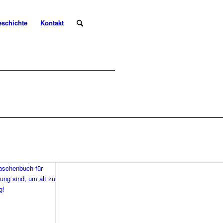
eschichte
Kontakt