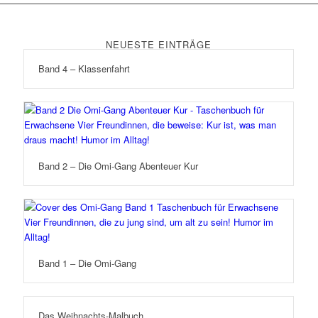
NEUESTE EINTRÄGE
Band 4 – Klassenfahrt
Band 2 – Die Omi-Gang Abenteuer Kur
Band 1 – Die Omi-Gang
Das Weihnachts-Malbuch