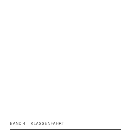
BAND 4 – KLASSENFAHRT