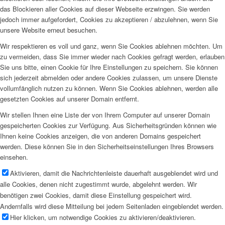
das Blockieren aller Cookies auf dieser Webseite erzwingen. Sie werden
jedoch immer aufgefordert, Cookies zu akzeptieren / abzulehnen, wenn Sie
unsere Website erneut besuchen.
Wir respektieren es voll und ganz, wenn Sie Cookies ablehnen möchten. Um
zu vermeiden, dass Sie immer wieder nach Cookies gefragt werden, erlauben
Sie uns bitte, einen Cookie für Ihre Einstellungen zu speichern. Sie können
sich jederzeit abmelden oder andere Cookies zulassen, um unsere Dienste
vollumfänglich nutzen zu können. Wenn Sie Cookies ablehnen, werden alle
gesetzten Cookies auf unserer Domain entfernt.
Wir stellen Ihnen eine Liste der von Ihrem Computer auf unserer Domain
gespeicherten Cookies zur Verfügung. Aus Sicherheitsgründen können wie
Ihnen keine Cookies anzeigen, die von anderen Domains gespeichert
werden. Diese können Sie in den Sicherheitseinstellungen Ihres Browsers
einsehen.
Aktivieren, damit die Nachrichtenleiste dauerhaft ausgeblendet wird und
alle Cookies, denen nicht zugestimmt wurde, abgelehnt werden. Wir
benötigen zwei Cookies, damit diese Einstellung gespeichert wird.
Andernfalls wird diese Mitteilung bei jedem Seitenladen eingeblendet werden.
Hier klicken, um notwendige Cookies zu aktivieren/deaktivieren.