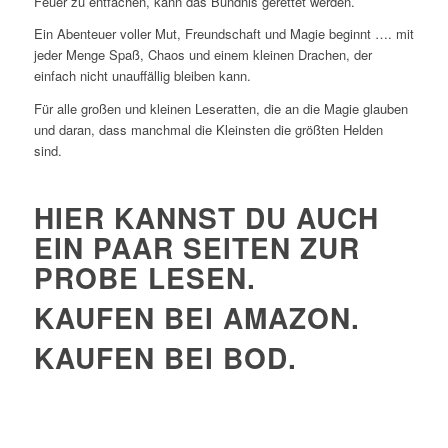
Feuer zu entfachen, kann das Bündnis gerettet werden.
Ein Abenteuer voller Mut, Freundschaft und Magie beginnt …. mit
jeder Menge Spaß, Chaos und einem kleinen Drachen, der
einfach nicht unauffällig bleiben kann.
Für alle großen und kleinen Leseratten, die an die Magie glauben
und daran, dass manchmal die Kleinsten die größten Helden
sind.
HIER KANNST DU AUCH
EIN PAAR SEITEN ZUR
PROBE LESEN.
KAUFEN BEI AMAZON.
KAUFEN BEI BOD.