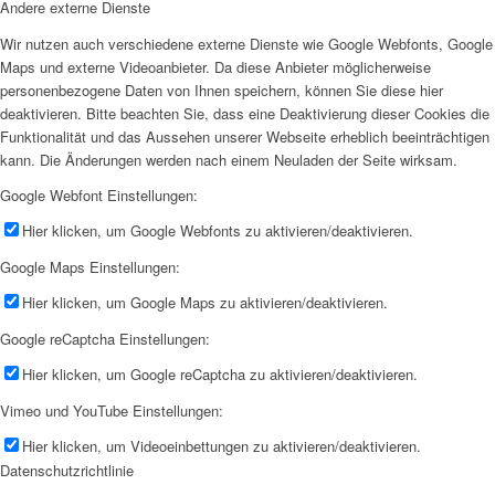
Andere externe Dienste
Wir nutzen auch verschiedene externe Dienste wie Google Webfonts, Google
Maps und externe Videoanbieter. Da diese Anbieter möglicherweise
personenbezogene Daten von Ihnen speichern, können Sie diese hier
deaktivieren. Bitte beachten Sie, dass eine Deaktivierung dieser Cookies die
Funktionalität und das Aussehen unserer Webseite erheblich beeinträchtigen
kann. Die Änderungen werden nach einem Neuladen der Seite wirksam.
Google Webfont Einstellungen:
Hier klicken, um Google Webfonts zu aktivieren/deaktivieren.
Google Maps Einstellungen:
Hier klicken, um Google Maps zu aktivieren/deaktivieren.
Google reCaptcha Einstellungen:
Hier klicken, um Google reCaptcha zu aktivieren/deaktivieren.
Vimeo und YouTube Einstellungen:
Hier klicken, um Videoeinbettungen zu aktivieren/deaktivieren.
Datenschutzrichtlinie