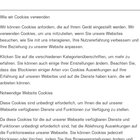
Wie wir Cookies verwenden
Wir können Cookies anfordern, die auf Ihrem Gerät eingestellt werden. Wir
verwenden Cookies, um uns mitzuteilen, wenn Sie unsere Websites
besuchen, wie Sie mit uns interagieren, Ihre Nutzererfahrung verbessern und
Ihre Beziehung zu unserer Website anpassen.
Klicken Sie auf die verschiedenen Kategorienüberschriften, um mehr zu
erfahren. Sie können auch einige Ihrer Einstellungen ändern. Beachten Sie,
dass das Blockieren einiger Arten von Cookies Auswirkungen auf Ihre
Erfahrung auf unseren Websites und auf die Dienste haben kann, die wir
anbieten können.
Notwendige Website Cookies
Diese Cookies sind unbedingt erforderlich, um Ihnen die auf unserer
Webseite verfügbaren Dienste und Funktionen zur Verfügung zu stellen.
Da diese Cookies für die auf unserer Webseite verfügbaren Dienste und
Funktionen unbedingt erforderlich sind, hat die Ablehnung Auswirkungen auf
die Funktionsweise unserer Webseite. Sie können Cookies jederzeit
blockieren oder löschen, indem Sie Ihre Browsereinstellungen ändern und