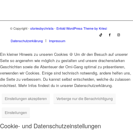
© Copyright -
storiesbychrista
-
Enfold WordPress Theme by Kriesi
Datenschutzerklärung
Impressum
Ein kleiner Hinweis zu unseren Cookies 🍪 Um dir den Besuch auf unserer
Seite so angenehm wie möglich zu gestalten und unsere drachenstarken
Geschichten sowie die Abenteuer der Omi-Gang optimal zu präsentieren,
verwenden wir Cookies. Einige sind technisch notwendig, andere helfen uns,
die Seite zu verbessern. Du kannst selbst entscheiden, welche du zulassen
möchtest. Mehr Infos findest du in unserer Datenschutzerklärung.
Einstellungen akzeptieren
Verberge nur die Benachrichtigung
Einstellungen
Cookie- und Datenschutzeinstellungen