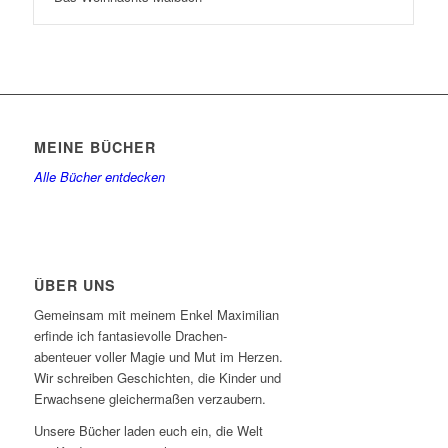
MEINE BÜCHER
Alle Bücher entdecken
ÜBER UNS
Gemeinsam mit meinem Enkel Maximilian
erfinde ich fantasievolle Drachen-
abenteuer voller Magie und Mut im Herzen.
Wir schreiben Geschichten, die Kinder und
Erwachsene gleichermaßen verzaubern.
Unsere Bücher laden euch ein, die Welt