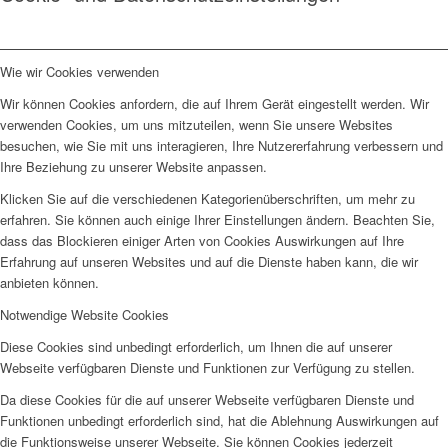
Wie wir Cookies verwenden
Wir können Cookies anfordern, die auf Ihrem Gerät eingestellt werden. Wir
verwenden Cookies, um uns mitzuteilen, wenn Sie unsere Websites
besuchen, wie Sie mit uns interagieren, Ihre Nutzererfahrung verbessern und
Ihre Beziehung zu unserer Website anpassen.
Klicken Sie auf die verschiedenen Kategorienüberschriften, um mehr zu
erfahren. Sie können auch einige Ihrer Einstellungen ändern. Beachten Sie,
dass das Blockieren einiger Arten von Cookies Auswirkungen auf Ihre
Erfahrung auf unseren Websites und auf die Dienste haben kann, die wir
anbieten können.
Notwendige Website Cookies
Diese Cookies sind unbedingt erforderlich, um Ihnen die auf unserer
Webseite verfügbaren Dienste und Funktionen zur Verfügung zu stellen.
Da diese Cookies für die auf unserer Webseite verfügbaren Dienste und
Funktionen unbedingt erforderlich sind, hat die Ablehnung Auswirkungen auf
die Funktionsweise unserer Webseite. Sie können Cookies jederzeit