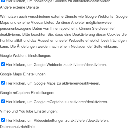
Hier klicken, um notwendige Cookies zu aktivieren/deaktivieren.
Andere externe Dienste
Wir nutzen auch verschiedene externe Dienste wie Google Webfonts, Google
Maps und externe Videoanbieter. Da diese Anbieter möglicherweise
personenbezogene Daten von Ihnen speichern, können Sie diese hier
deaktivieren. Bitte beachten Sie, dass eine Deaktivierung dieser Cookies die
Funktionalität und das Aussehen unserer Webseite erheblich beeinträchtigen
kann. Die Änderungen werden nach einem Neuladen der Seite wirksam.
Google Webfont Einstellungen:
Hier klicken, um Google Webfonts zu aktivieren/deaktivieren.
Google Maps Einstellungen:
Hier klicken, um Google Maps zu aktivieren/deaktivieren.
Google reCaptcha Einstellungen:
Hier klicken, um Google reCaptcha zu aktivieren/deaktivieren.
Vimeo und YouTube Einstellungen:
Hier klicken, um Videoeinbettungen zu aktivieren/deaktivieren.
Datenschutzrichtlinie