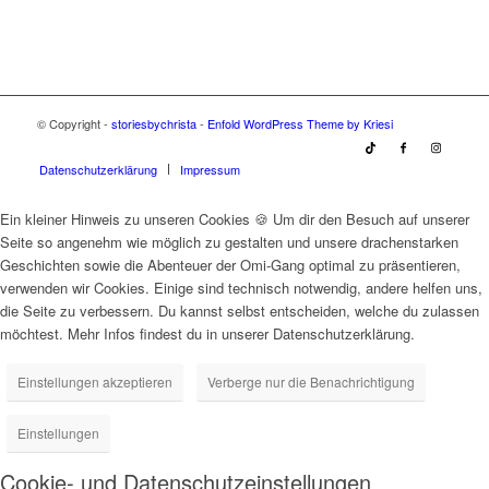
© Copyright -
storiesbychrista
-
Enfold WordPress Theme by Kriesi
Datenschutzerklärung
Impressum
Ein kleiner Hinweis zu unseren Cookies 🍪 Um dir den Besuch auf unserer
Seite so angenehm wie möglich zu gestalten und unsere drachenstarken
Geschichten sowie die Abenteuer der Omi-Gang optimal zu präsentieren,
verwenden wir Cookies. Einige sind technisch notwendig, andere helfen uns,
die Seite zu verbessern. Du kannst selbst entscheiden, welche du zulassen
möchtest. Mehr Infos findest du in unserer Datenschutzerklärung.
Einstellungen akzeptieren
Verberge nur die Benachrichtigung
Einstellungen
Cookie- und Datenschutzeinstellungen