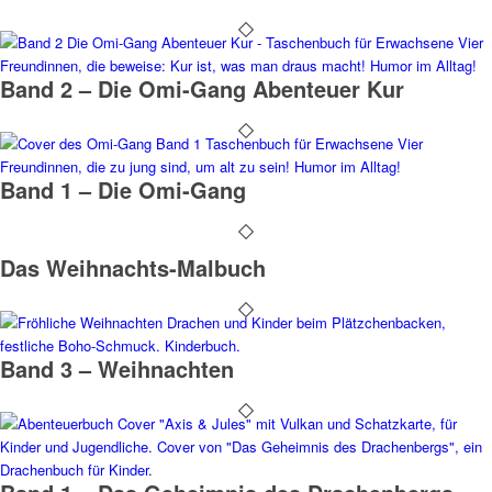
Band 2 – Die Omi-Gang Abenteuer Kur
Band 1 – Die Omi-Gang
Das Weihnachts-Malbuch
Band 3 – Weihnachten