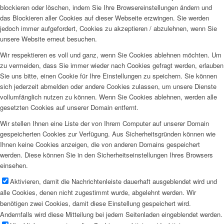
blockieren oder löschen, indem Sie Ihre Browsereinstellungen ändern und
das Blockieren aller Cookies auf dieser Webseite erzwingen. Sie werden
jedoch immer aufgefordert, Cookies zu akzeptieren / abzulehnen, wenn Sie
unsere Website erneut besuchen.
Wir respektieren es voll und ganz, wenn Sie Cookies ablehnen möchten. Um
zu vermeiden, dass Sie immer wieder nach Cookies gefragt werden, erlauben
Sie uns bitte, einen Cookie für Ihre Einstellungen zu speichern. Sie können
sich jederzeit abmelden oder andere Cookies zulassen, um unsere Dienste
vollumfänglich nutzen zu können. Wenn Sie Cookies ablehnen, werden alle
gesetzten Cookies auf unserer Domain entfernt.
Wir stellen Ihnen eine Liste der von Ihrem Computer auf unserer Domain
gespeicherten Cookies zur Verfügung. Aus Sicherheitsgründen können wie
Ihnen keine Cookies anzeigen, die von anderen Domains gespeichert
werden. Diese können Sie in den Sicherheitseinstellungen Ihres Browsers
einsehen.
Aktivieren, damit die Nachrichtenleiste dauerhaft ausgeblendet wird und
alle Cookies, denen nicht zugestimmt wurde, abgelehnt werden. Wir
benötigen zwei Cookies, damit diese Einstellung gespeichert wird.
Andernfalls wird diese Mitteilung bei jedem Seitenladen eingeblendet werden.