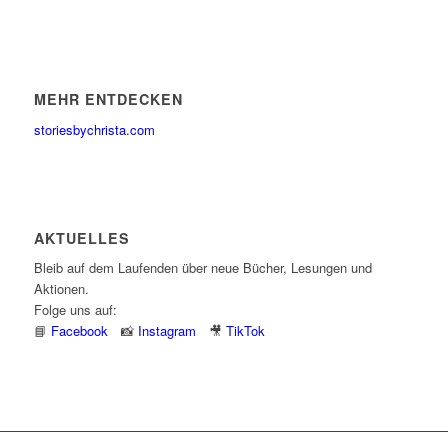
MEHR ENTDECKEN
storiesbychrista.com
AKTUELLES
Bleib auf dem Laufenden über neue Bücher, Lesungen und
Aktionen.
Folge uns auf:
📘
Facebook
📸
Instagram
🎥
TikTok