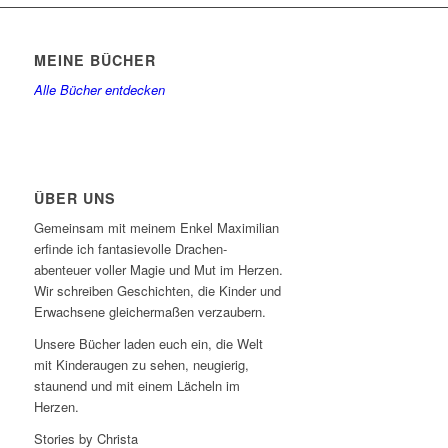
MEINE BÜCHER
Alle Bücher entdecken
ÜBER UNS
Gemeinsam mit meinem Enkel Maximilian
erfinde ich fantasievolle Drachen-
abenteuer voller Magie und Mut im Herzen.
Wir schreiben Geschichten, die Kinder und
Erwachsene gleichermaßen verzaubern.
Unsere Bücher laden euch ein, die Welt
mit Kinderaugen zu sehen, neugierig,
staunend und mit einem Lächeln im
Herzen.
Stories by Christa