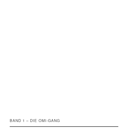
BAND 1 – DIE OMI-GANG