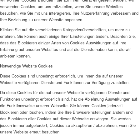
verwenden Cookies, um uns mitzuteilen, wenn Sie unsere Websites
besuchen, wie Sie mit uns interagieren, Ihre Nutzererfahrung verbessern und
Ihre Beziehung zu unserer Website anpassen.
Klicken Sie auf die verschiedenen Kategorienüberschriften, um mehr zu
erfahren. Sie können auch einige Ihrer Einstellungen ändern. Beachten Sie,
dass das Blockieren einiger Arten von Cookies Auswirkungen auf Ihre
Erfahrung auf unseren Websites und auf die Dienste haben kann, die wir
anbieten können.
Notwendige Website Cookies
Diese Cookies sind unbedingt erforderlich, um Ihnen die auf unserer
Webseite verfügbaren Dienste und Funktionen zur Verfügung zu stellen.
Da diese Cookies für die auf unserer Webseite verfügbaren Dienste und
Funktionen unbedingt erforderlich sind, hat die Ablehnung Auswirkungen auf
die Funktionsweise unserer Webseite. Sie können Cookies jederzeit
blockieren oder löschen, indem Sie Ihre Browsereinstellungen ändern und
das Blockieren aller Cookies auf dieser Webseite erzwingen. Sie werden
jedoch immer aufgefordert, Cookies zu akzeptieren / abzulehnen, wenn Sie
unsere Website erneut besuchen.