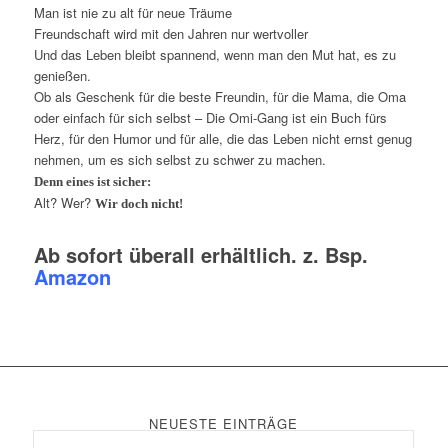
Man ist nie zu alt für neue Träume
Freundschaft wird mit den Jahren nur wertvoller
Und das Leben bleibt spannend, wenn man den Mut hat, es zu
genießen.
Ob als Geschenk für die beste Freundin, für die Mama, die Oma
oder einfach für sich selbst – Die Omi-Gang ist ein Buch fürs
Herz, für den Humor und für alle, die das Leben nicht ernst genug
nehmen, um es sich selbst zu schwer zu machen.
Denn eines ist sicher:
Alt? Wer?
Wir doch nicht!
Ab sofort überall erhältlich. z. Bsp.
Amazon
NEUESTE EINTRÄGE