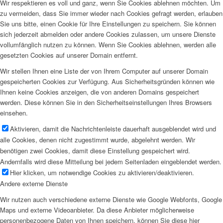
Wir respektieren es voll und ganz, wenn Sie Cookies ablehnen möchten. Um
zu vermeiden, dass Sie immer wieder nach Cookies gefragt werden, erlauben
Sie uns bitte, einen Cookie für Ihre Einstellungen zu speichern. Sie können
sich jederzeit abmelden oder andere Cookies zulassen, um unsere Dienste
vollumfänglich nutzen zu können. Wenn Sie Cookies ablehnen, werden alle
gesetzten Cookies auf unserer Domain entfernt.
Wir stellen Ihnen eine Liste der von Ihrem Computer auf unserer Domain
gespeicherten Cookies zur Verfügung. Aus Sicherheitsgründen können wie
Ihnen keine Cookies anzeigen, die von anderen Domains gespeichert
werden. Diese können Sie in den Sicherheitseinstellungen Ihres Browsers
einsehen.
Aktivieren, damit die Nachrichtenleiste dauerhaft ausgeblendet wird und
alle Cookies, denen nicht zugestimmt wurde, abgelehnt werden. Wir
benötigen zwei Cookies, damit diese Einstellung gespeichert wird.
Andernfalls wird diese Mitteilung bei jedem Seitenladen eingeblendet werden.
Hier klicken, um notwendige Cookies zu aktivieren/deaktivieren.
Andere externe Dienste
Wir nutzen auch verschiedene externe Dienste wie Google Webfonts, Google
Maps und externe Videoanbieter. Da diese Anbieter möglicherweise
personenbezogene Daten von Ihnen speichern, können Sie diese hier