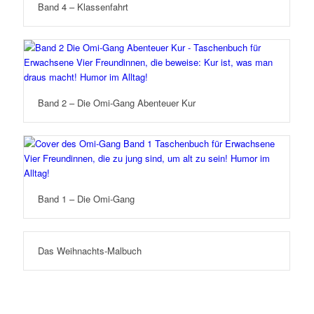
Band 4 – Klassenfahrt
Band 2 – Die Omi-Gang Abenteuer Kur
Band 1 – Die Omi-Gang
Das Weihnachts-Malbuch