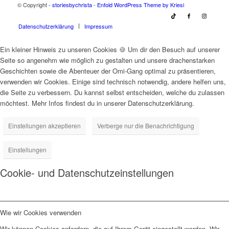
© Copyright -
storiesbychrista
-
Enfold WordPress Theme by Kriesi
Datenschutzerklärung
Impressum
Ein kleiner Hinweis zu unseren Cookies 🍪 Um dir den Besuch auf unserer
Seite so angenehm wie möglich zu gestalten und unsere drachenstarken
Geschichten sowie die Abenteuer der Omi-Gang optimal zu präsentieren,
verwenden wir Cookies. Einige sind technisch notwendig, andere helfen uns,
die Seite zu verbessern. Du kannst selbst entscheiden, welche du zulassen
möchtest. Mehr Infos findest du in unserer Datenschutzerklärung.
Einstellungen akzeptieren
Verberge nur die Benachrichtigung
Einstellungen
Cookie- und Datenschutzeinstellungen
Wie wir Cookies verwenden
Wir können Cookies anfordern, die auf Ihrem Gerät eingestellt werden. Wir