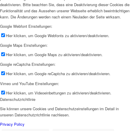
deaktivieren. Bitte beachten Sie, dass eine Deaktivierung dieser Cookies die
Funktionalität und das Aussehen unserer Webseite erheblich beeinträchtigen
kann. Die Änderungen werden nach einem Neuladen der Seite wirksam.
Google Webfont Einstellungen:
Hier klicken, um Google Webfonts zu aktivieren/deaktivieren.
Google Maps Einstellungen:
Hier klicken, um Google Maps zu aktivieren/deaktivieren.
Google reCaptcha Einstellungen:
Hier klicken, um Google reCaptcha zu aktivieren/deaktivieren.
Vimeo und YouTube Einstellungen:
Hier klicken, um Videoeinbettungen zu aktivieren/deaktivieren.
Datenschutzrichtlinie
Sie können unsere Cookies und Datenschutzeinstellungen im Detail in
unseren Datenschutzrichtlinie nachlesen.
Privacy Policy