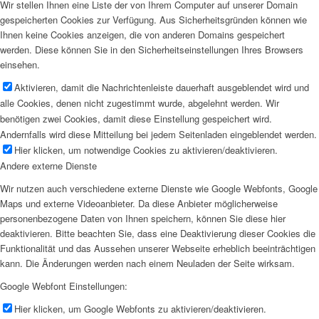
Wir stellen Ihnen eine Liste der von Ihrem Computer auf unserer Domain
gespeicherten Cookies zur Verfügung. Aus Sicherheitsgründen können wie
Ihnen keine Cookies anzeigen, die von anderen Domains gespeichert
werden. Diese können Sie in den Sicherheitseinstellungen Ihres Browsers
einsehen.
Aktivieren, damit die Nachrichtenleiste dauerhaft ausgeblendet wird und
alle Cookies, denen nicht zugestimmt wurde, abgelehnt werden. Wir
benötigen zwei Cookies, damit diese Einstellung gespeichert wird.
Andernfalls wird diese Mitteilung bei jedem Seitenladen eingeblendet werden.
Hier klicken, um notwendige Cookies zu aktivieren/deaktivieren.
Andere externe Dienste
Wir nutzen auch verschiedene externe Dienste wie Google Webfonts, Google
Maps und externe Videoanbieter. Da diese Anbieter möglicherweise
personenbezogene Daten von Ihnen speichern, können Sie diese hier
deaktivieren. Bitte beachten Sie, dass eine Deaktivierung dieser Cookies die
Funktionalität und das Aussehen unserer Webseite erheblich beeinträchtigen
kann. Die Änderungen werden nach einem Neuladen der Seite wirksam.
Google Webfont Einstellungen:
Hier klicken, um Google Webfonts zu aktivieren/deaktivieren.