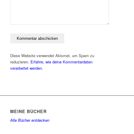
Diese Website verwendet Akismet, um Spam zu
reduzieren.
Erfahre, wie deine Kommentardaten
verarbeitet werden.
MEINE BÜCHER
Alle Bücher entdecken