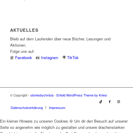
AKTUELLES
Bleib auf dem Laufenden über neue Bücher, Lesungen und
Aktionen.
Folge uns auf:
📘
Facebook
📸
Instagram
🎥
TikTok
© Copyright -
storiesbychrista
-
Enfold WordPress Theme by Kriesi
Datenschutzerklärung
Impressum
Ein kleiner Hinweis zu unseren Cookies 🍪 Um dir den Besuch auf unserer
Seite so angenehm wie möglich zu gestalten und unsere drachenstarken