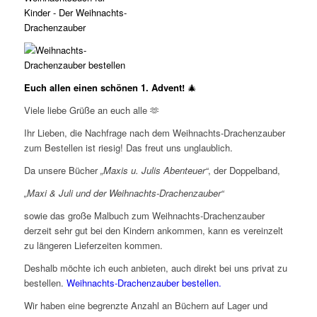
Euch allen einen schönen 1. Advent!
🎄
Viele liebe Grüße an euch alle 🫶
Ihr Lieben, die Nachfrage nach dem Weihnachts-Drachenzauber
zum Bestellen ist riesig! Das freut uns unglaublich.
Da unsere Bücher
„Maxis u. Julis Abenteuer“
, der Doppelband,
„Maxi & Juli und der Weihnachts-Drachenzauber“
sowie das große Malbuch zum Weihnachts-Drachenzauber
derzeit sehr gut bei den Kindern ankommen, kann es vereinzelt
zu längeren Lieferzeiten kommen.
Deshalb möchte ich euch anbieten, auch direkt bei uns privat zu
bestellen.
Weihnachts-Drachenzauber bestellen.
Wir haben eine begrenzte Anzahl an Büchern auf Lager und