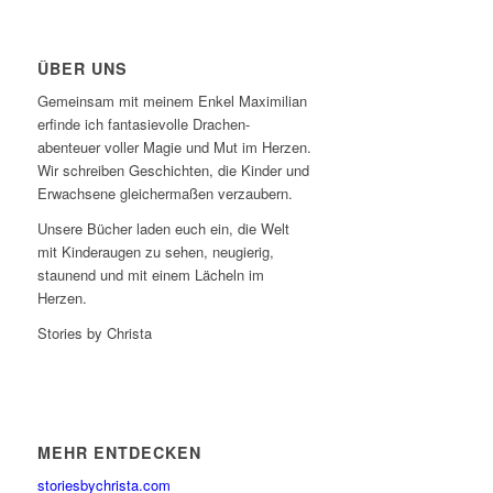
ÜBER UNS
Gemeinsam mit meinem Enkel Maximilian
erfinde ich fantasievolle Drachen-
abenteuer voller Magie und Mut im Herzen.
Wir schreiben Geschichten, die Kinder und
Erwachsene gleichermaßen verzaubern.
Unsere Bücher laden euch ein, die Welt
mit Kinderaugen zu sehen, neugierig,
staunend und mit einem Lächeln im
Herzen.
Stories by Christa
MEHR ENTDECKEN
storiesbychrista.com