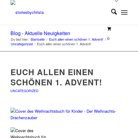
Blog - Aktuelle Neuigkeiten
0
Du bist hier:
Startseite
/
Euch allen einen schönen 1. Advent!
/
Uncategorized
/
Euch allen einen schönen 1. Advent!
EUCH ALLEN EINEN
SCHÖNEN 1. ADVENT!
UNCATEGORIZED