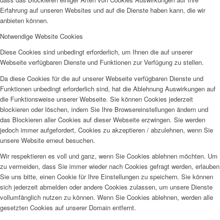
Erfahrung auf unseren Websites und auf die Dienste haben kann, die wir
anbieten können.
Notwendige Website Cookies
Diese Cookies sind unbedingt erforderlich, um Ihnen die auf unserer
Webseite verfügbaren Dienste und Funktionen zur Verfügung zu stellen.
Da diese Cookies für die auf unserer Webseite verfügbaren Dienste und
Funktionen unbedingt erforderlich sind, hat die Ablehnung Auswirkungen auf
die Funktionsweise unserer Webseite. Sie können Cookies jederzeit
blockieren oder löschen, indem Sie Ihre Browsereinstellungen ändern und
das Blockieren aller Cookies auf dieser Webseite erzwingen. Sie werden
jedoch immer aufgefordert, Cookies zu akzeptieren / abzulehnen, wenn Sie
unsere Website erneut besuchen.
Wir respektieren es voll und ganz, wenn Sie Cookies ablehnen möchten. Um
zu vermeiden, dass Sie immer wieder nach Cookies gefragt werden, erlauben
Sie uns bitte, einen Cookie für Ihre Einstellungen zu speichern. Sie können
sich jederzeit abmelden oder andere Cookies zulassen, um unsere Dienste
vollumfänglich nutzen zu können. Wenn Sie Cookies ablehnen, werden alle
gesetzten Cookies auf unserer Domain entfernt.