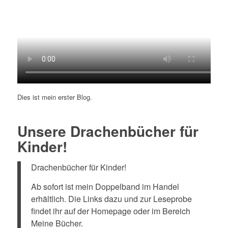
Dies ist mein erster Blog.
Unsere Drachenbücher für
Kinder!
Drachenbücher für Kinder!
Ab sofort ist mein Doppelband im Handel
erhältlich. Die Links dazu und zur Leseprobe
findet ihr auf der Homepage oder im Bereich
Meine Bücher.