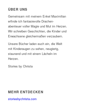
ÜBER UNS
Gemeinsam mit meinem Enkel Maximilian
erfinde ich fantasievolle Drachen-
abenteuer voller Magie und Mut im Herzen.
Wir schreiben Geschichten, die Kinder und
Erwachsene gleichermaßen verzaubern.
Unsere Bücher laden euch ein, die Welt
mit Kinderaugen zu sehen, neugierig,
staunend und mit einem Lächeln im
Herzen.
Stories by Christa
MEHR ENTDECKEN
storiesbychrista.com