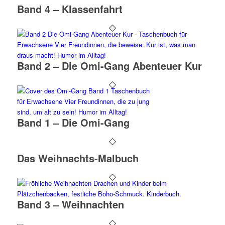
Band 4 – Klassenfahrt
Band 2 – Die Omi-Gang Abenteuer Kur
Band 1 – Die Omi-Gang
Das Weihnachts-Malbuch
Band 3 – Weihnachten