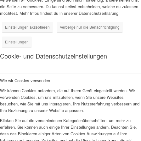
die Seite zu verbessern. Du kannst selbst entscheiden, welche du zulassen
möchtest. Mehr Infos findest du in unserer Datenschutzerklärung.
Einstellungen akzeptieren
Verberge nur die Benachrichtigung
Einstellungen
Cookie- und Datenschutzeinstellungen
Wie wir Cookies verwenden
Wir können Cookies anfordern, die auf Ihrem Gerät eingestellt werden. Wir
verwenden Cookies, um uns mitzuteilen, wenn Sie unsere Websites
besuchen, wie Sie mit uns interagieren, Ihre Nutzererfahrung verbessern und
Ihre Beziehung zu unserer Website anpassen.
Klicken Sie auf die verschiedenen Kategorienüberschriften, um mehr zu
erfahren. Sie können auch einige Ihrer Einstellungen ändern. Beachten Sie,
dass das Blockieren einiger Arten von Cookies Auswirkungen auf Ihre
Erfahrung auf unseren Websites und auf die Dienste haben kann, die wir