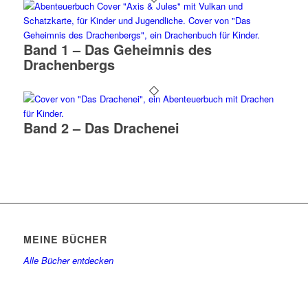
Band 1 – Das Geheimnis des
Drachenbergs
Band 2 – Das Drachenei
MEINE BÜCHER
Alle Bücher entdecken