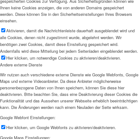
gespeicherten Cookies zur Verfügung. Aus Sicherheitsgründen können wie
Ihnen keine Cookies anzeigen, die von anderen Domains gespeichert
werden. Diese können Sie in den Sicherheitseinstellungen Ihres Browsers
einsehen.
Aktivieren, damit die Nachrichtenleiste dauerhaft ausgeblendet wird und
alle Cookies, denen nicht zugestimmt wurde, abgelehnt werden. Wir
benötigen zwei Cookies, damit diese Einstellung gespeichert wird.
Andernfalls wird diese Mitteilung bei jedem Seitenladen eingeblendet werden.
Hier klicken, um notwendige Cookies zu aktivieren/deaktivieren.
Andere externe Dienste
Wir nutzen auch verschiedene externe Dienste wie Google Webfonts, Google
Maps und externe Videoanbieter. Da diese Anbieter möglicherweise
personenbezogene Daten von Ihnen speichern, können Sie diese hier
deaktivieren. Bitte beachten Sie, dass eine Deaktivierung dieser Cookies die
Funktionalität und das Aussehen unserer Webseite erheblich beeinträchtigen
kann. Die Änderungen werden nach einem Neuladen der Seite wirksam.
Google Webfont Einstellungen:
Hier klicken, um Google Webfonts zu aktivieren/deaktivieren.
Google Maps Einstellungen: