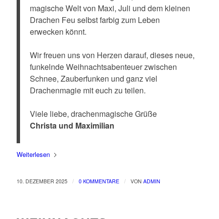
magische Welt von Maxi, Juli und dem kleinen
Drachen Feu selbst farbig zum Leben
erwecken könnt.
Wir freuen uns von Herzen darauf, dieses neue,
funkelnde Weihnachtsabenteuer zwischen
Schnee, Zauberfunken und ganz viel
Drachenmagie mit euch zu teilen.
Viele liebe, drachenmagische Grüße
Christa und Maximilian
Weiterlesen
/
/
10. DEZEMBER 2025
0 KOMMENTARE
VON
ADMIN