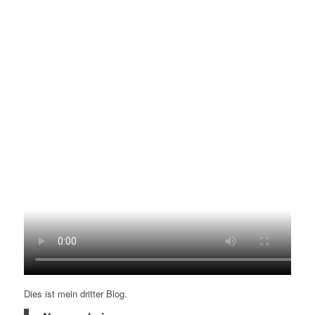
Dies ist mein dritter Blog.