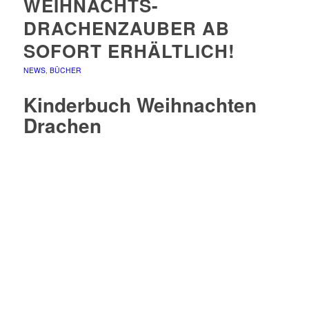
WEIHNACHTS-
DRACHENZAUBER AB
SOFORT ERHÄLTLICH!
NEWS
,
BÜCHER
Kinderbuch Weihnachten
Drachen