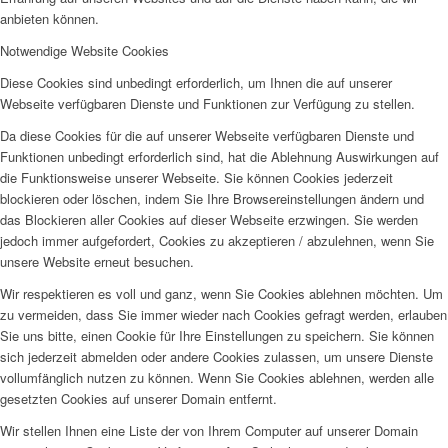
anbieten können.
Notwendige Website Cookies
Diese Cookies sind unbedingt erforderlich, um Ihnen die auf unserer
Webseite verfügbaren Dienste und Funktionen zur Verfügung zu stellen.
Da diese Cookies für die auf unserer Webseite verfügbaren Dienste und
Funktionen unbedingt erforderlich sind, hat die Ablehnung Auswirkungen auf
die Funktionsweise unserer Webseite. Sie können Cookies jederzeit
blockieren oder löschen, indem Sie Ihre Browsereinstellungen ändern und
das Blockieren aller Cookies auf dieser Webseite erzwingen. Sie werden
jedoch immer aufgefordert, Cookies zu akzeptieren / abzulehnen, wenn Sie
unsere Website erneut besuchen.
Wir respektieren es voll und ganz, wenn Sie Cookies ablehnen möchten. Um
zu vermeiden, dass Sie immer wieder nach Cookies gefragt werden, erlauben
Sie uns bitte, einen Cookie für Ihre Einstellungen zu speichern. Sie können
sich jederzeit abmelden oder andere Cookies zulassen, um unsere Dienste
vollumfänglich nutzen zu können. Wenn Sie Cookies ablehnen, werden alle
gesetzten Cookies auf unserer Domain entfernt.
Wir stellen Ihnen eine Liste der von Ihrem Computer auf unserer Domain