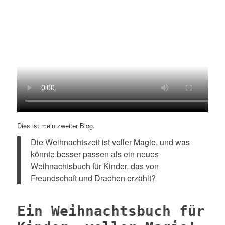
Dies ist mein zweiter Blog.
Die Weihnachtszeit ist voller Magie, und was
könnte besser passen als ein neues
Weihnachtsbuch für Kinder, das von
Freundschaft und Drachen erzählt?
Ein Weihnachtsbuch für