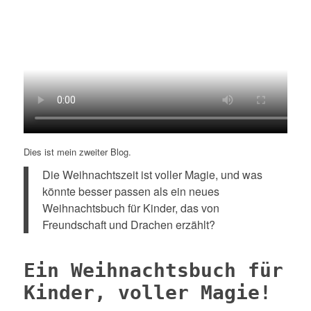
Dies ist mein zweiter Blog.
Die Weihnachtszeit ist voller Magie, und was
könnte besser passen als ein neues
Weihnachtsbuch für Kinder, das von
Freundschaft und Drachen erzählt?
Ein Weihnachtsbuch für
Kinder, voller Magie!