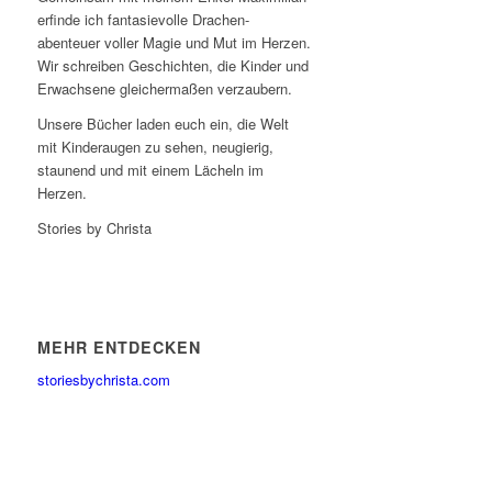
erfinde ich fantasievolle Drachen-
abenteuer voller Magie und Mut im Herzen.
Wir schreiben Geschichten, die Kinder und
Erwachsene gleichermaßen verzaubern.
Unsere Bücher laden euch ein, die Welt
mit Kinderaugen zu sehen, neugierig,
staunend und mit einem Lächeln im
Herzen.
Stories by Christa
MEHR ENTDECKEN
storiesbychrista.com