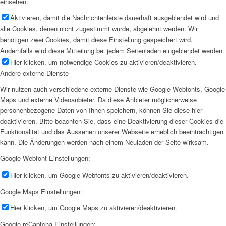
einsehen.
Aktivieren, damit die Nachrichtenleiste dauerhaft ausgeblendet wird und
alle Cookies, denen nicht zugestimmt wurde, abgelehnt werden. Wir
benötigen zwei Cookies, damit diese Einstellung gespeichert wird.
Andernfalls wird diese Mitteilung bei jedem Seitenladen eingeblendet werden.
Hier klicken, um notwendige Cookies zu aktivieren/deaktivieren.
Andere externe Dienste
Wir nutzen auch verschiedene externe Dienste wie Google Webfonts, Google
Maps und externe Videoanbieter. Da diese Anbieter möglicherweise
personenbezogene Daten von Ihnen speichern, können Sie diese hier
deaktivieren. Bitte beachten Sie, dass eine Deaktivierung dieser Cookies die
Funktionalität und das Aussehen unserer Webseite erheblich beeinträchtigen
kann. Die Änderungen werden nach einem Neuladen der Seite wirksam.
Google Webfont Einstellungen:
Hier klicken, um Google Webfonts zu aktivieren/deaktivieren.
Google Maps Einstellungen:
Hier klicken, um Google Maps zu aktivieren/deaktivieren.
Google reCaptcha Einstellungen: