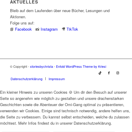
AKTUELLES
Bleib auf dem Laufenden über neue Bücher, Lesungen und
Aktionen.
Folge uns auf:
📘
Facebook
📸
Instagram
🎥
TikTok
© Copyright -
storiesbychrista
-
Enfold WordPress Theme by Kriesi
Datenschutzerklärung
Impressum
Ein kleiner Hinweis zu unseren Cookies 🍪 Um dir den Besuch auf unserer
Seite so angenehm wie möglich zu gestalten und unsere drachenstarken
Geschichten sowie die Abenteuer der Omi-Gang optimal zu präsentieren,
verwenden wir Cookies. Einige sind technisch notwendig, andere helfen uns,
die Seite zu verbessern. Du kannst selbst entscheiden, welche du zulassen
möchtest. Mehr Infos findest du in unserer Datenschutzerklärung.