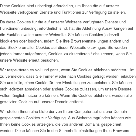
Diese Cookies sind unbedingt erforderlich, um Ihnen die auf unserer
Webseite verfügbaren Dienste und Funktionen zur Verfügung zu stellen.
Da diese Cookies für die auf unserer Webseite verfügbaren Dienste und
Funktionen unbedingt erforderlich sind, hat die Ablehnung Auswirkungen auf
die Funktionsweise unserer Webseite. Sie können Cookies jederzeit
blockieren oder löschen, indem Sie Ihre Browsereinstellungen ändern und
das Blockieren aller Cookies auf dieser Webseite erzwingen. Sie werden
jedoch immer aufgefordert, Cookies zu akzeptieren / abzulehnen, wenn Sie
unsere Website erneut besuchen.
Wir respektieren es voll und ganz, wenn Sie Cookies ablehnen möchten. Um
zu vermeiden, dass Sie immer wieder nach Cookies gefragt werden, erlauben
Sie uns bitte, einen Cookie für Ihre Einstellungen zu speichern. Sie können
sich jederzeit abmelden oder andere Cookies zulassen, um unsere Dienste
vollumfänglich nutzen zu können. Wenn Sie Cookies ablehnen, werden alle
gesetzten Cookies auf unserer Domain entfernt.
Wir stellen Ihnen eine Liste der von Ihrem Computer auf unserer Domain
gespeicherten Cookies zur Verfügung. Aus Sicherheitsgründen können wie
Ihnen keine Cookies anzeigen, die von anderen Domains gespeichert
werden. Diese können Sie in den Sicherheitseinstellungen Ihres Browsers