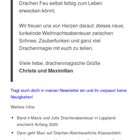
Drachen Feu selbst farbig zum Leben
erwecken könnt.
Wir freuen uns von Herzen darauf, dieses neue,
funkelnde Weihnachtsabenteuer zwischen
Schnee, Zauberfunken und ganz viel
Drachenmagie mit euch zu teilen.
Viele liebe, drachenmagische Grüße
Christa und Maximilian
Tragt euch doch in meinen Newsletter ein und ihr verpasst keine
Neuigkeiten!
Weitere Infos
Band 4 Maxis und Julis Drachenabenteuer in Lappland
erscheint Anfang 2026.
Dann geht Maxi auf Drachen-Abenteuerliche Klassenfahrt.