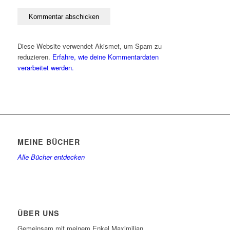
Diese Website verwendet Akismet, um Spam zu
reduzieren.
Erfahre, wie deine Kommentardaten
verarbeitet werden.
MEINE BÜCHER
Alle Bücher entdecken
ÜBER UNS
Gemeinsam mit meinem Enkel Maximilian